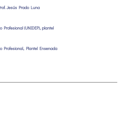
Prof. Jesús Prado Luna
o Profesional (UNIDEP), plantel
lo Profesional, Plantel Ensenada