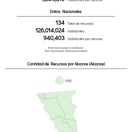
Datos Nacionales
134
Total de recursos
126,014,024
Habitantes
940,403
Habitantes por recurso
Información proporcionada por:
Red Nacional de Información Cultural
Cantidad de Recursos por Alcance (Alcance)
0 (6)