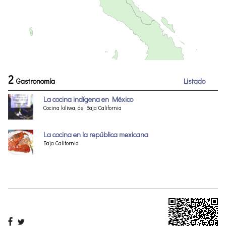
2
Gastronomía
Listado
La cocina indígena en México
Cocina kiliwa, de Baja California
La cocina en la república mexicana
Baja California