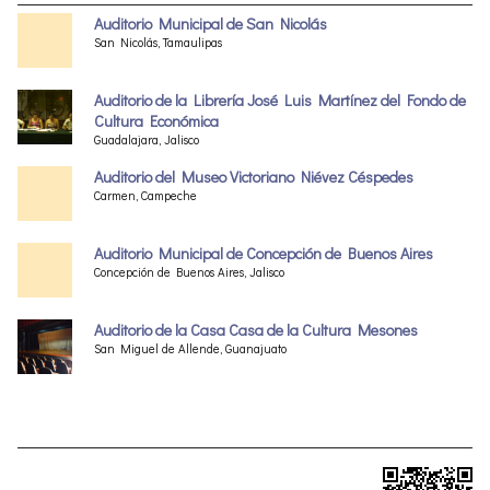
Auditorio Municipal de San Nicolás
San Nicolás, Tamaulipas
Auditorio de la Librería José Luis Martínez del Fondo de
Cultura Económica
Guadalajara, Jalisco
Auditorio del Museo Victoriano Niévez Céspedes
Carmen, Campeche
Auditorio Municipal de Concepción de Buenos Aires
Concepción de Buenos Aires, Jalisco
Auditorio de la Casa Casa de la Cultura Mesones
San Miguel de Allende, Guanajuato