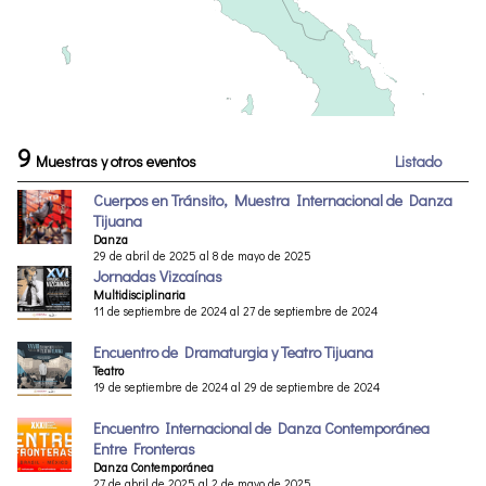
9
Muestras y otros eventos
Listado
Cuerpos en Tránsito, Muestra Internacional de Danza
Tijuana
Danza
29 de abril de 2025 al 8 de mayo de 2025
Jornadas Vizcaínas
Multidisciplinaria
11 de septiembre de 2024 al 27 de septiembre de 2024
Encuentro de Dramaturgia y Teatro Tijuana
Teatro
19 de septiembre de 2024 al 29 de septiembre de 2024
Encuentro Internacional de Danza Contemporánea
Entre Fronteras
Danza Contemporánea
27 de abril de 2025 al 2 de mayo de 2025