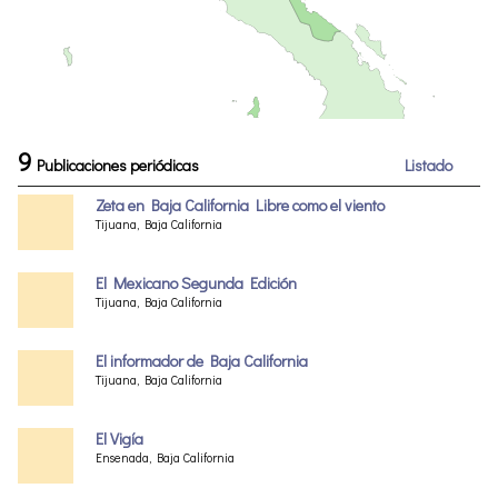
9
Publicaciones periódicas
Listado
Zeta en Baja California Libre como el viento
Tijuana, Baja California
El Mexicano Segunda Edición
Tijuana, Baja California
El informador de Baja California
Tijuana, Baja California
El Vigía
Ensenada, Baja California