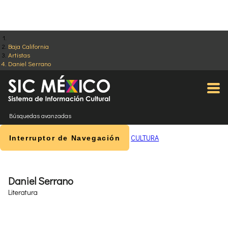
Baja California
Artistas
Daniel Serrano
Búsquedas avanzadas
CULTURA
Interruptor de Navegación
Daniel Serrano
Literatura