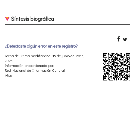
Síntesis biográfica
¿Detectaste algún error en este registro?
Fecha de última modificación: 15 de junio del 2015,
20:21
Información proporcionada por:
Red Nacional de Información Cultural
i-fjgv