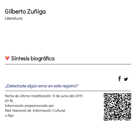
Gilberto Zuñiga
Literatura
Síntesis biográfica
¿Detectaste algún error en este registro?
Fecha de última modificación: 9 de junio del 2015,
20:18
Información proporcionada por:
Red Nacional de Información Cultural
u-fjgv