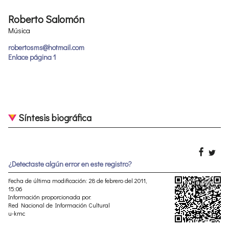
Roberto Salomón
Música
robertosms@hotmail.com
Enlace página 1
Síntesis biográfica
¿Detectaste algún error en este registro?
Fecha de última modificación: 28 de febrero del 2011,
15:06
Información proporcionada por:
Red Nacional de Información Cultural
u-kmc