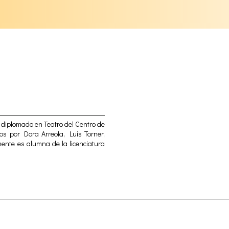
 diplomado en Teatro del Centro de
os por Dora Arreola, Luis Torner,
ente es alumna de la licenciatura