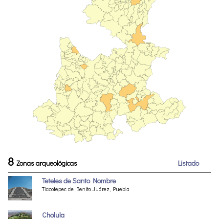
8
Zonas arqueológicas
Listado
Teteles de Santo Nombre
Tlacotepec de Benito Juárez, Puebla
Cholula