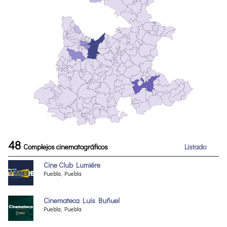
48
Complejos cinematográficos
Listado
Cine Club Lumiére
Puebla, Puebla
Cinemateca Luis Buñuel
Puebla, Puebla