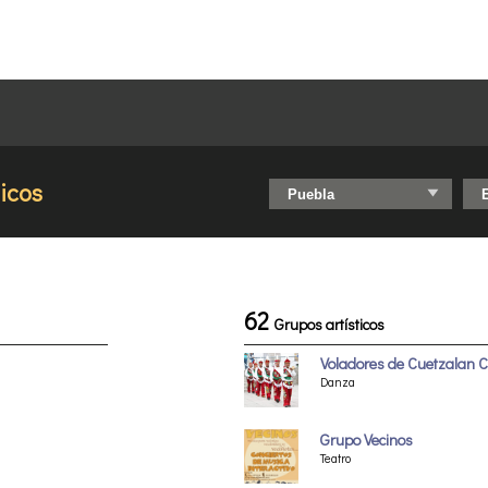
ticos
62
Grupos artísticos
Voladores de Cuetzalan C
Danza
Grupo Vecinos
Teatro