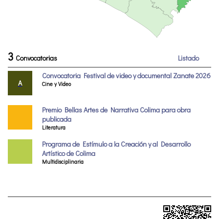
3
Convocatorias
Listado
Convocatoria Festival de video y documental Zanate 2026
A
Cine y Video
Premio Bellas Artes de Narrativa Colima para obra
publicada
Literatura
Programa de Estímulo a la Creación y al Desarrollo
Artístico de Colima
Multidisciplinaria