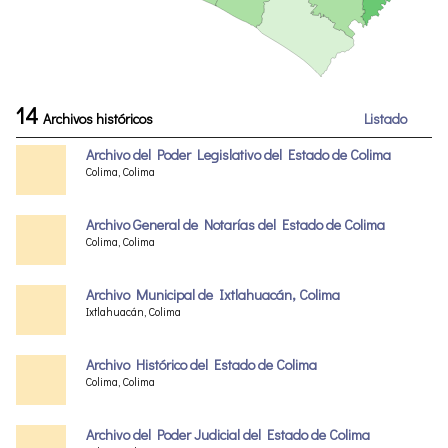
14
Archivos históricos
Listado
Archivo del Poder Legislativo del Estado de Colima
Colima, Colima
Archivo General de Notarías del Estado de Colima
Colima, Colima
Archivo Municipal de Ixtlahuacán, Colima
Ixtlahuacán, Colima
Archivo Histórico del Estado de Colima
Colima, Colima
Archivo del Poder Judicial del Estado de Colima