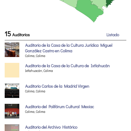
15
Auditorios
Listado
Auditorio de la Casa de la Cultura Jurídica Miguel
González Castro en Colima
Colima, Colima
Auditorio de la Casa de la Cultura de Ixtlahucán
Ixtlahuacán, Colima
Auditorio Carlos de la Madrid Virgen
Colima, Colima
Auditorio del Polifórum Cultural Mexiac
Colima, Colima
Auditorio del Archivo Histórico