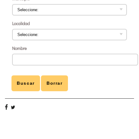
Localidad
Nombre