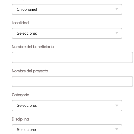
Localidad
Nombre del beneficiario
Nombre del proyecto
Categoría
Disciplina