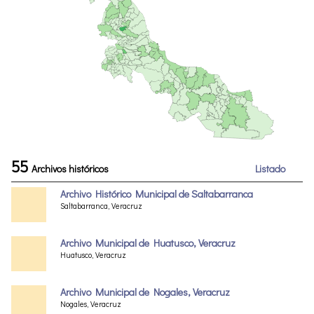
55
Archivos históricos
Listado
Archivo Histórico Municipal de Saltabarranca
Saltabarranca, Veracruz
Archivo Municipal de Huatusco, Veracruz
Huatusco, Veracruz
Archivo Municipal de Nogales, Veracruz
Nogales, Veracruz