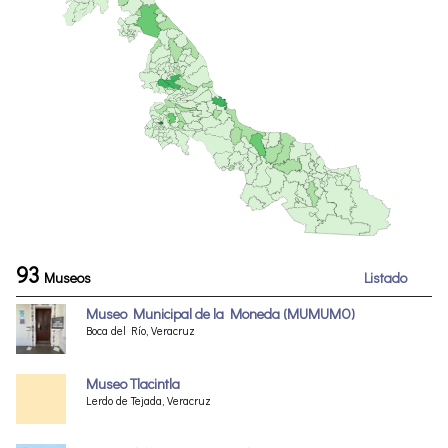
93
Museos
Listado
Museo Municipal de la Moneda (MUMUMO)
Boca del Río, Veracruz
Museo Tlacintla
Lerdo de Tejada, Veracruz