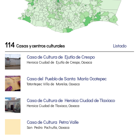
114
Casas y centros culturales
Listado
Casa de Cultura de Ejutla de Crespo
Heroica Ciudad de Ejutla de Crespo, Oaxaca
Casa del Pueblo de Santa María Ocotepec
Totontepec Villa de Morelos, Oaxaca
Casa de Cultura de Heroica Ciudad de Tlaxiaco
Heroica Ciudad de Tlaxiaco, Oaxaca
Casa de Cultura Petra Valle
San Pedro Pochutla, Oaxaca