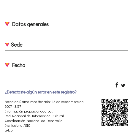
Datos generales
Sede
Fecha
¿Detectaste algún error en este registro?
Fecha de última modificación: 25 de septiembre del
2007, 13:57
Información proporcionada por:
Red Nacional de Información Cultural
Coordinación Nacional de Desarrollo
Institucional/SIC
u-lcb