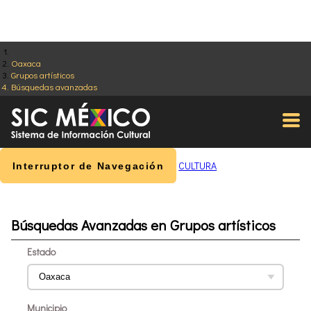
Oaxaca
Grupos artísticos
Búsquedas avanzadas
CULTURA
Interruptor de Navegación
Búsquedas Avanzadas en Grupos artísticos
Estado
Municipio