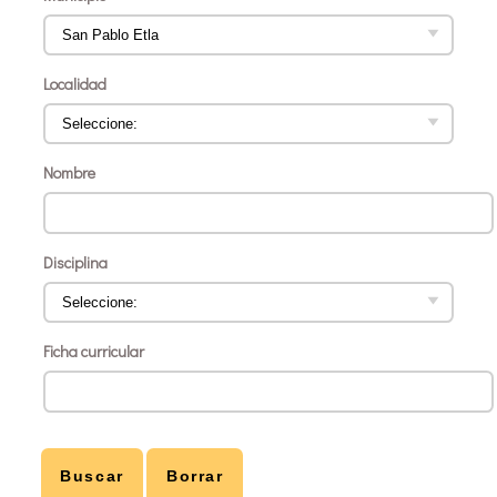
Localidad
Nombre
Disciplina
Ficha curricular