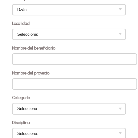
Localidad
Nombre del beneficiario
Nombre del proyecto
Categoría
Disciplina