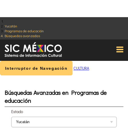
Yucatán
Programas de educación
Búsquedas avanzadas
CULTURA
Interruptor de Navegación
Búsquedas Avanzadas en Programas de
educación
Estado