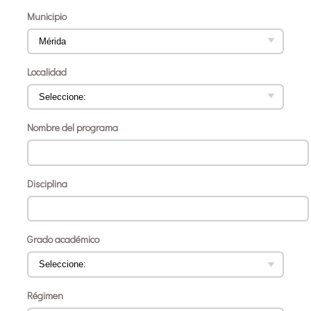
Municipio
Localidad
Nombre del programa
Disciplina
Grado académico
Régimen