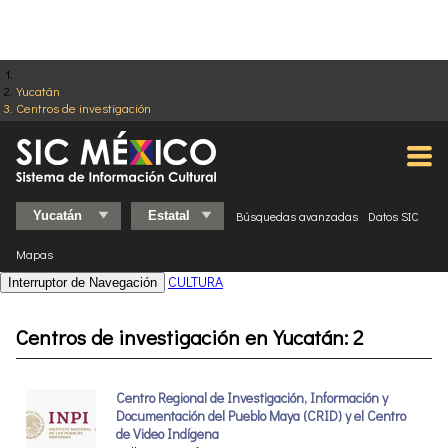
Yucatán
Centros de investigación
Búsquedas avanzadas
Datos SIC
Mapas
CULTURA
Interruptor de Navegación
Centros de investigación en Yucatán: 2
Centro Regional de Investigación, Información y
Documentación del Pueblo Maya (CRID) y el Centro
de Video Indígena