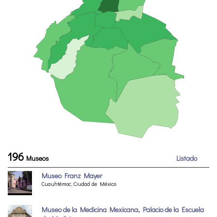
196
Museos
Listado
Museo Franz Mayer
Cuauhtémoc, Ciudad de México
Museo de la Medicina Mexicana, Palacio de la Escuela