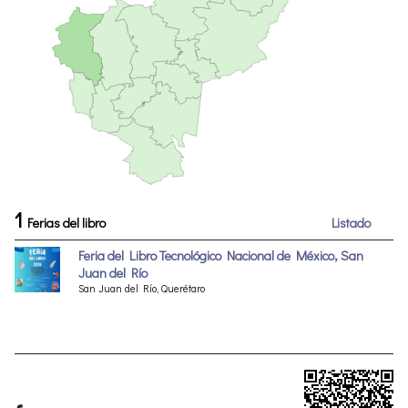
1
Ferias del libro
Listado
Feria del Libro Tecnológico Nacional de México, San
Juan del Río
San Juan del Río, Querétaro