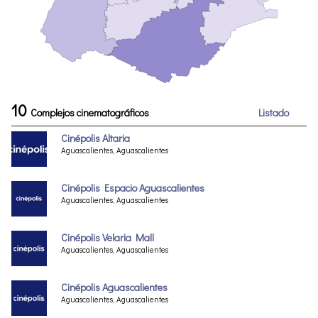
10
Complejos cinematográficos
Listado
Cinépolis Altaria
Aguascalientes, Aguascalientes
Cinépolis Espacio Aguascalientes
Aguascalientes, Aguascalientes
Cinépolis Velaria Mall
Aguascalientes, Aguascalientes
Cinépolis Aguascalientes
Aguascalientes, Aguascalientes