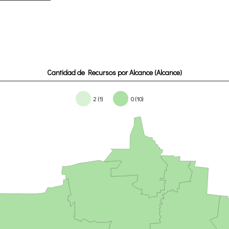
Cantidad de Recursos por Alcance (Alcance)
2 (1)
0 (10)