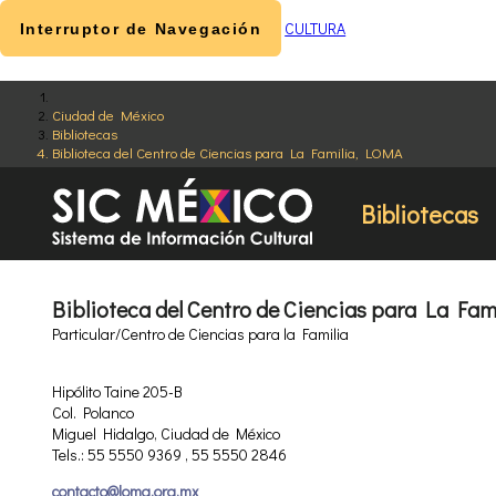
CULTURA
Interruptor de Navegación
Ciudad de México
Bibliotecas
Biblioteca del Centro de Ciencias para La Familia, LOMA
Bibliotecas
Biblioteca del Centro de Ciencias para La Fa
Particular/Centro de Ciencias para la Familia
Hipólito Taine 205-B
Col. Polanco
Miguel Hidalgo, Ciudad de México
Tels.: 55 5550 9369 , 55 5550 2846
contacto@loma.org.mx