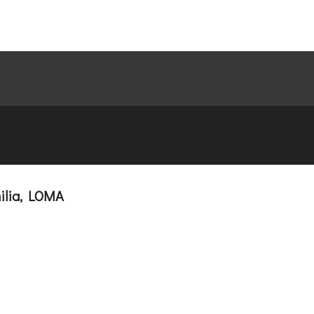
milia, LOMA