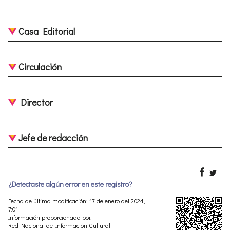
Casa Editorial
Circulación
Director
Jefe de redacción
¿Detectaste algún error en este registro?
Fecha de última modificación: 17 de enero del 2024,
7:01
Información proporcionada por:
Red Nacional de Información Cultural