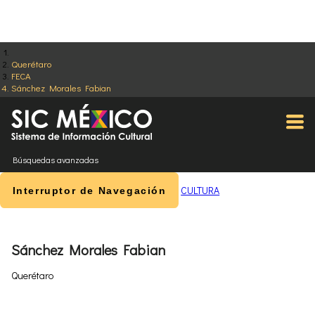
Querétaro
FECA
Sánchez Morales Fabian
Búsquedas avanzadas
CULTURA
Interruptor de Navegación
Sánchez Morales Fabian
Querétaro