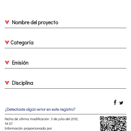
Nombre del proyecto
Categoría
Emisión
Disciplina
¿Detectaste algún error en este registro?
Fecha de última modificación: 3 de julio del 2012,
14:07
Información proporcionada por: