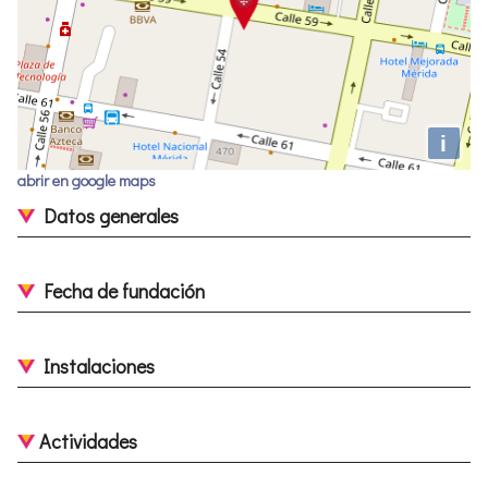
i
abrir en google maps
Datos generales
Fecha de fundación
Instalaciones
Actividades