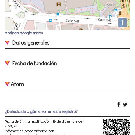
i
abrir en google maps
Datos generales
Fecha de fundación
Aforo
¿Detectaste algún error en este registro?
Fecha de última modificación: 19 de diciembre del
2023, 7:23
Información proporcionada por: