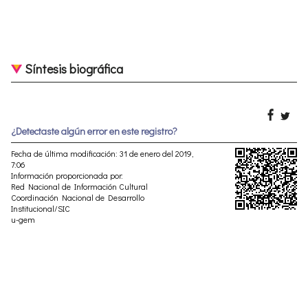
Síntesis biográfica
¿Detectaste algún error en este registro?
Fecha de última modificación: 31 de enero del 2019,
7:06
Información proporcionada por:
Red Nacional de Información Cultural
Coordinación Nacional de Desarrollo
Institucional/SIC
u-gem