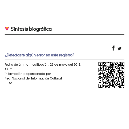
Síntesis biográfica
¿Detectaste algún error en este registro?
Fecha de última modificación: 23 de mayo del 2013,
18:32
Información proporcionada por:
Red Nacional de Información Cultural
u-lzc