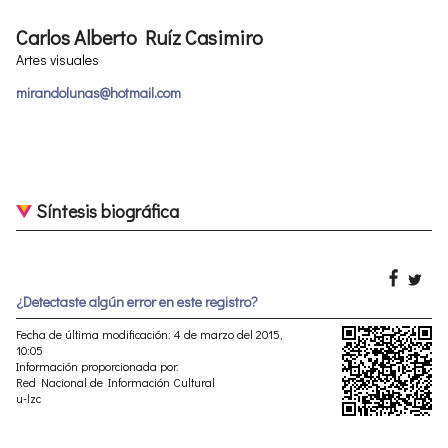
Carlos Alberto Ruíz Casimiro
Artes visuales
mirandolunas@hotmail.com
Síntesis biográfica
¿Detectaste algún error en este registro?
Fecha de última modificación: 4 de marzo del 2015,
10:05
Información proporcionada por:
Red Nacional de Información Cultural
u-lzc