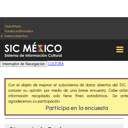
Querétaro
Fondos editoriales
Datos abiertos
CULTURA
Interruptor de Navegación
Con el objeto de mejorar el subsistema de datos abiertos del SIC
conocer su opinión por medio de una breve encuesta. Cabe aclar
información recopilada solo tiene fines estadísticos. De ant
agradecemos su participación.
Participa en la encuesta