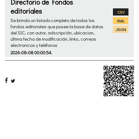
Directorio de Fondos
editoriales
CSV
Se brinda un listado completo de todos los
XML
fondos editoriales que posee la base de datos
JSON
del SIC, con autor, adscripción, ubicacion,
última fecha de modificación, links, correos
electronicos y teléfonos
2026-08-08 00:00:54.