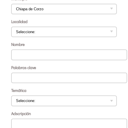
Localidad
Nombre
Palabras clave
Temática
Adscripción