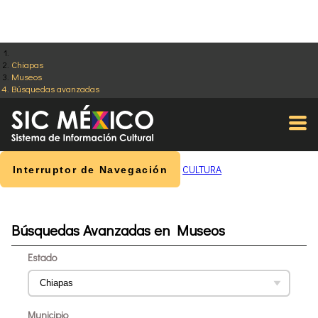
Chiapas
Museos
Búsquedas avanzadas
CULTURA
Interruptor de Navegación
Búsquedas Avanzadas en Museos
Estado
Municipio