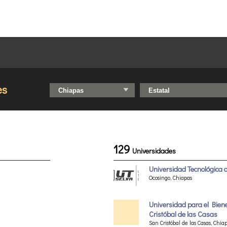
es
129
Universidades
Universidad Tecnológica d
Ocosingo, Chiapas
Universidad para el Bien
Cristóbal de las Casas
San Cristóbal de las Casas, Chia