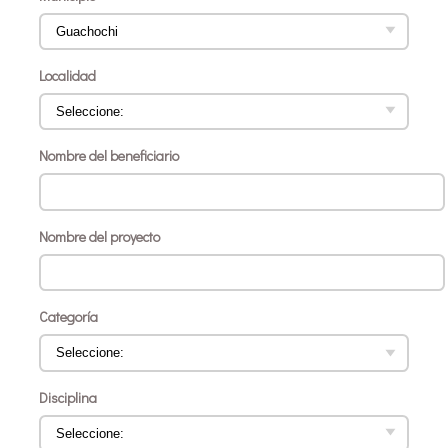
Localidad
Nombre del beneficiario
Nombre del proyecto
Categoría
Disciplina