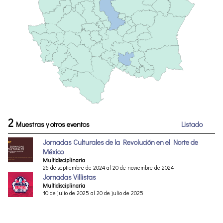
2
Muestras y otros eventos
Listado
Jornadas Culturales de la Revolución en el Norte de
México
Multidisciplinaria
26 de septiembre de 2024 al 20 de noviembre de 2024
Jornadas Villistas
Multidisciplinaria
10 de julio de 2025 al 20 de julio de 2025