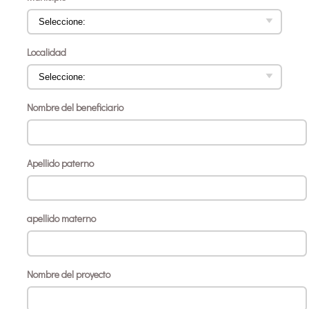
Localidad
Nombre del beneficiario
Apellido paterno
apellido materno
Nombre del proyecto