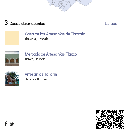
3
Casas de artesanías
Listado
Casa de las Artesanías de Tlaxcala
Tlaxcala, Tlaxcala
Mercado de Artesanías Tlaxco
Tlaxco, Tlaxcala
Artesanías Tallarin
Huamantla, Tlaxcala