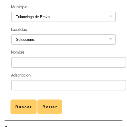
Municipio
Localidad
Nombre
Adscripción