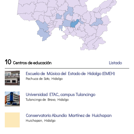
10
Centros de educación
Listado
Escuela de Música del Estado de Hidalgo (EMEH)
Pachuca de Soto, Hidalgo
Universidad ETAC, campus Tulancingo
Tulancingo de Bravo, Hidalgo
Conservatorio Abundio Martínez de Huichapan
Huichapan, Hidalgo