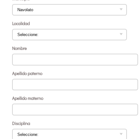
Localidad
Nombre
Apellido paterno
Apellido materno
Disciplina