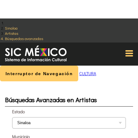
Sinaloa
Artistas
Búsquedas avanzadas
CULTURA
Interruptor de Navegación
Búsquedas Avanzadas en Artistas
Estado
Municipio