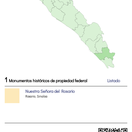
1
Monumentos históricos de propiedad federal
Listado
Nuestra Señora del Rosario
Rosario, Sinaloa