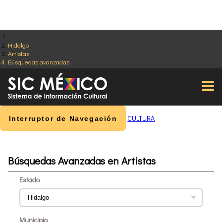
Hidalgo
Artistas
Búsquedas avanzadas
CULTURA
Interruptor de Navegación
Búsquedas Avanzadas en Artistas
Estado
Municipio