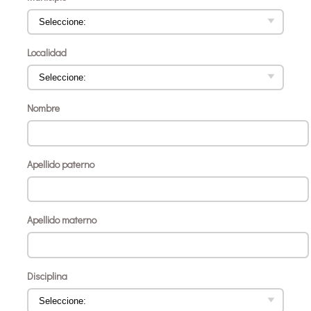
Localidad
Nombre
Apellido paterno
Apellido materno
Disciplina