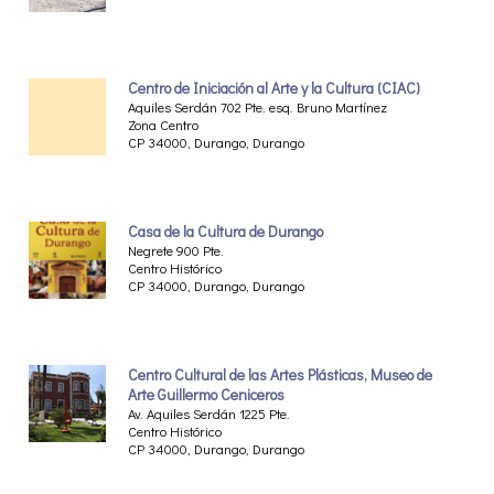
Centro de Iniciación al Arte y la Cultura (CIAC)
Aquiles Serdán 702 Pte. esq. Bruno Martínez
Zona Centro
CP 34000, Durango, Durango
Casa de la Cultura de Durango
Negrete 900 Pte.
Centro Histórico
CP 34000, Durango, Durango
Centro Cultural de las Artes Plásticas, Museo de
Arte Guillermo Ceniceros
Av. Aquiles Serdán 1225 Pte.
Centro Histórico
CP 34000, Durango, Durango