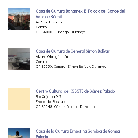
Casa de Cultura Banamex, El Palacio del Conde del
Valle de Súchil
Av. 5 de Febrero
Centro
CP 34000, Durango, Durango
Casa de Cultura de General Simón Bolívar
Álvaro Obregón s/n
Centro
CP 35950, General Simón Bolívar, Durango
Centro Cultural del ISSSTE de Gómez Palacio
Río Grijalba 917
Fracc. del Bosque
CP 35048, Gómez Palacio, Durango
Casa de la Cultura Ernestina Gamboa de Gómez
Palacio