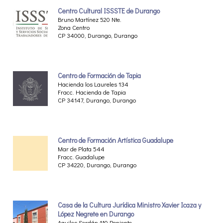
Centro Cultural ISSSTE de Durango
Bruno Martínez 520 Nte.
Zona Centro
CP 34000, Durango, Durango
Centro de Formación de Tapia
Hacienda los Laureles 134
Fracc. Hacienda de Tapia
CP 34147, Durango, Durango
Centro de Formación Artística Guadalupe
Mar de Plata 544
Fracc. Guadalupe
CP 34220, Durango, Durango
Casa de la Cultura Jurídica Ministro Xavier Icaza y
López Negrete en Durango
Aquiles Serdán 110 Poniente