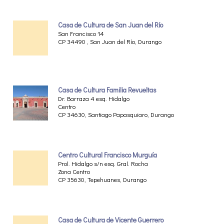
Casa de Cultura de San Juan del Río
San Francisco 14
CP 34490 , San Juan del Río, Durango
Casa de Cultura Familia Revueltas
Dr. Barraza 4 esq. Hidalgo
Centro
CP 34630, Santiago Papasquiaro, Durango
Centro Cultural Francisco Murguía
Prol. Hidalgo s/n esq. Gral. Rocha
Zona Centro
CP 35630, Tepehuanes, Durango
Casa de Cultura de Vicente Guerrero