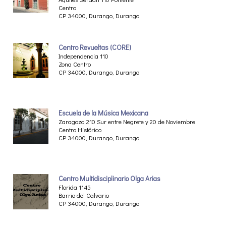
Centro
CP 34000, Durango, Durango
Centro Revueltas (CORE)
Independencia 110
Zona Centro
CP 34000, Durango, Durango
Escuela de la Música Mexicana
Zaragoza 210 Sur entre Negrete y 20 de Noviembre
Centro Histórico
CP 34000, Durango, Durango
Centro Multidisciplinario Olga Arias
Florida 1145
Barrio del Calvario
CP 34000, Durango, Durango