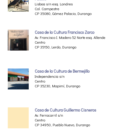
Lisboa s/n esq. Londres
Col. Campestre
CP 35080, Gómez Palacio, Durango
Casa de la Cultura Francisco Zarco
Av. Francisco I. Madero 52 Norte esq. Allende
Centro
CP 35150, Lerdo, Durango
Casa de la Cultura de Bermejillo
Independencia s/n
Centro
CP 35230, Mapimí, Durango
Casa de Cultura Guillermo Cisneros
Av. Ferrocarril s/n
Centro
CP 34950, Pueblo Nuevo, Durango